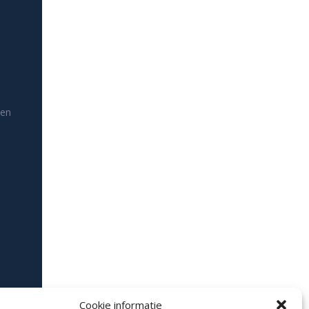
den
Cookie informatie